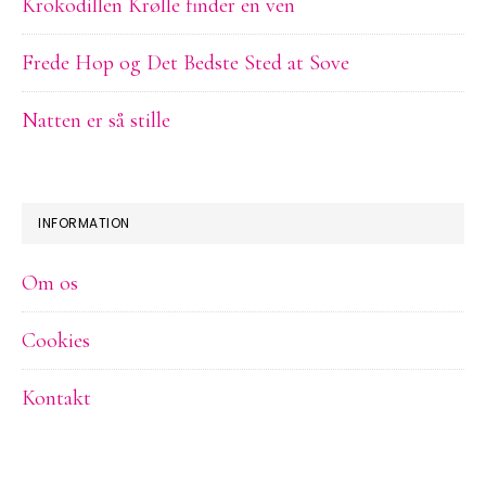
Krokodillen Krølle finder en ven
Frede Hop og Det Bedste Sted at Sove
Natten er så stille
INFORMATION
Om os
Cookies
Kontakt