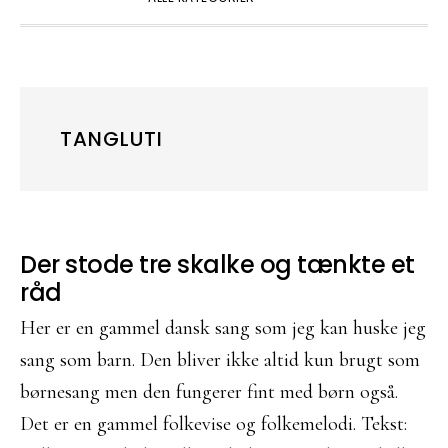
TANGLUTI
Der stode tre skalke og tænkte et
råd
Her er en gammel dansk sang som jeg kan huske jeg
sang som barn. Den bliver ikke altid kun brugt som
børnesang men den fungerer fint med børn også.
Det er en gammel folkevise og folkemelodi. Tekst: