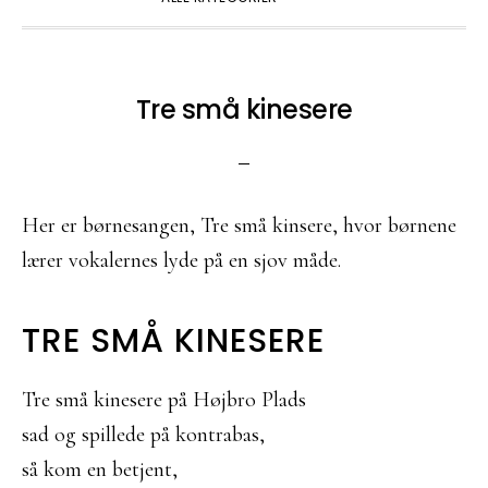
Tre små kinesere
Her er børnesangen, Tre små kinsere, hvor børnene
lærer vokalernes lyde på en sjov måde.
TRE SMÅ KINESERE
Tre små kinesere på Højbro Plads
sad og spillede på kontrabas,
så kom en betjent,