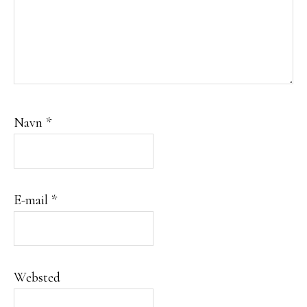
Navn
*
E-mail
*
Websted