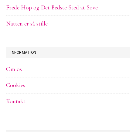
Frede Hop og Det Bedste Sted at Sove
Natten er så stille
INFORMATION
Om os
Cookies
Kontakt