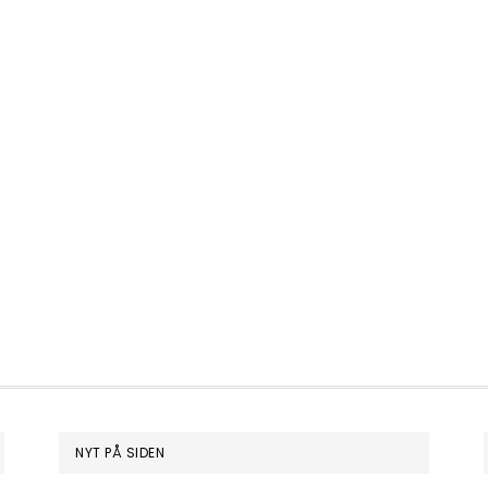
NYT PÅ SIDEN