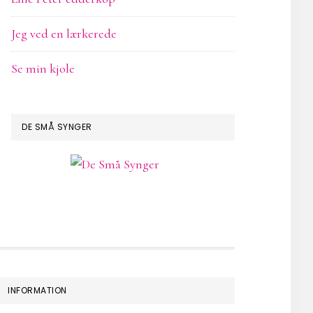
Jeg ved en lærkerede
Se min kjole
DE SMÅ SYNGER
INFORMATION