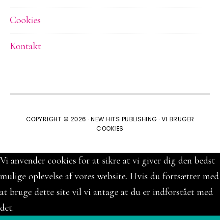
Cookies
Kontakt
COPYRIGHT © 2026 ·
NEW HITS PUBLISHING
·
VI BRUGER
COOKIES
Vi anvender cookies for at sikre at vi giver dig den bedst
mulige oplevelse af vores website. Hvis du fortsætter med
at bruge dette site vil vi antage at du er indforstået med
det.