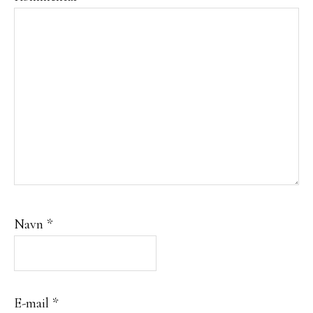
Navn
*
E-mail
*