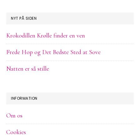
NYT PÅ SIDEN
Krokodillen Krølle finder en ven
Frede Hop og Det Bedste Sted at Sove
Natten er så stille
INFORMATION
Om os
Cookies