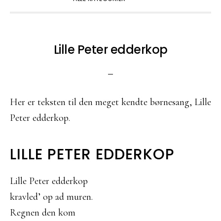
Lille Peter edderkop
Her er teksten til den meget kendte børnesang, Lille
Peter edderkop.
LILLE PETER EDDERKOP
Lille Peter edderkop
kravled’ op ad muren.
Regnen den kom