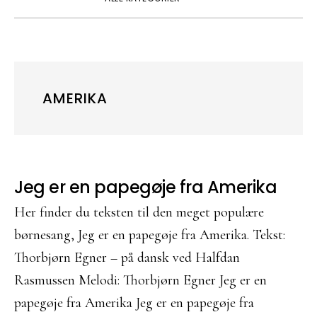
AMERIKA
Jeg er en papegøje fra Amerika
Her finder du teksten til den meget populære
børnesang, Jeg er en papegøje fra Amerika. Tekst:
Thorbjørn Egner – på dansk ved Halfdan
Rasmussen Melodi: Thorbjørn Egner Jeg er en
papegøje fra Amerika Jeg er en papegøje fra