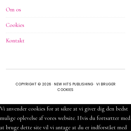
Om os
Cookies
Kontakt
COPYRIGHT © 2026 ·
NEW HITS PUBLISHING
·
VI BRUGER
COOKIES
Vi anvender cookies for at sikre at vi giver dig den bedst
mulige oplevelse af vores website. Hvis du fortsætter med
at bruge dette site vil vi antage at du er indforstået med