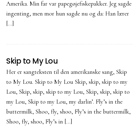
Amerika. Min far var papegøjefiskepakker. Jeg sagde
ingenting, men mor hun sagde nu og da: Han lærer
[…]
Skip to My Lou
Her er sangteksten til den amerikanske sang, Skip
to My Lou. Skip to My Lou Skip, skip, skip to my
Lou, Skip, skip, skip to my Lou, Skip, skip, skip to
my Lou, Skip to my Lou, my darlin’. Fly’s in the
buttermilk, Shoo, fly, shoo, Fly’s in the buttermilk,
Shoo, fly, shoo, Fly’s in […]