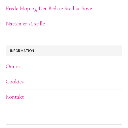
Frede Hop og Det Bedste Sted at Sove
Natten er så stille
INFORMATION
Om os
Cookies
Kontakt