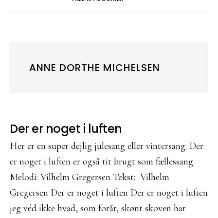
ANNE DORTHE MICHELSEN
Der er noget i luften
Her er en super dejlig julesang eller vintersang. Der
er noget i luften er også tit brugt som fællessang.
Melodi: Vilhelm Gregersen Tekst: Vilhelm
Gregersen Der er noget i luften Der er noget i luften
jeg véd ikke hvad, som forår, skønt skoven har