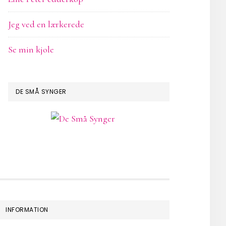
Jeg ved en lærkerede
Se min kjole
DE SMÅ SYNGER
INFORMATION