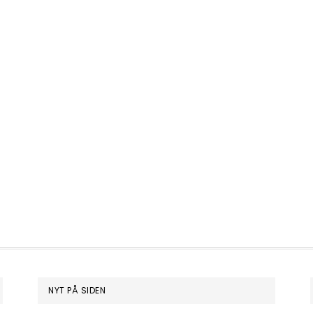
NYT PÅ SIDEN