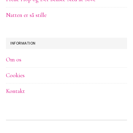
Natten er så stille
INFORMATION
Om os
Cookies
Kontakt