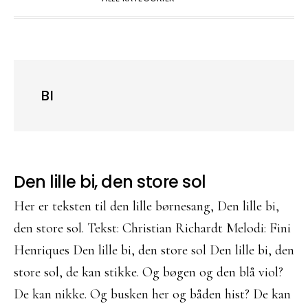
BI
Den lille bi, den store sol
Her er teksten til den lille børnesang, Den lille bi,
den store sol. Tekst: Christian Richardt Melodi: Fini
Henriques Den lille bi, den store sol Den lille bi, den
store sol, de kan stikke. Og bøgen og den blå viol?
De kan nikke. Og busken her og båden hist? De kan