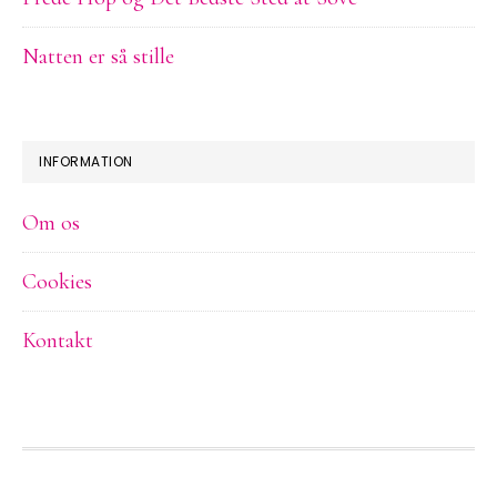
Natten er så stille
INFORMATION
Om os
Cookies
Kontakt