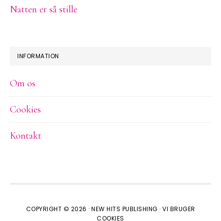
Natten er så stille
INFORMATION
Om os
Cookies
Kontakt
COPYRIGHT © 2026 ·
NEW HITS PUBLISHING
·
VI BRUGER
COOKIES