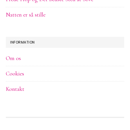
Natten er så stille
INFORMATION
Om os
Cookies
Kontakt