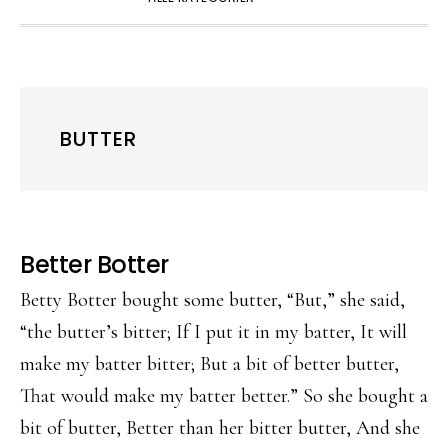
BUTTER
Better Botter
Betty Botter bought some butter, “But,” she said,
“the butter’s bitter; If I put it in my batter, It will
make my batter bitter; But a bit of better butter,
That would make my batter better.” So she bought a
bit of butter, Better than her bitter butter, And she