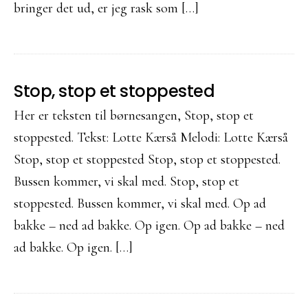
bringer det ud, er jeg rask som […]
Stop, stop et stoppested
Her er teksten til børnesangen, Stop, stop et
stoppested. Tekst: Lotte Kærså Melodi: Lotte Kærså
Stop, stop et stoppested Stop, stop et stoppested.
Bussen kommer, vi skal med. Stop, stop et
stoppested. Bussen kommer, vi skal med. Op ad
bakke – ned ad bakke. Op igen. Op ad bakke – ned
ad bakke. Op igen. […]