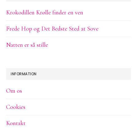
Krokodillen Krølle finder en ven
Frede Hop og Det Bedste Sted at Sove
Natten er så stille
INFORMATION
Om os
Cookies
Kontakt