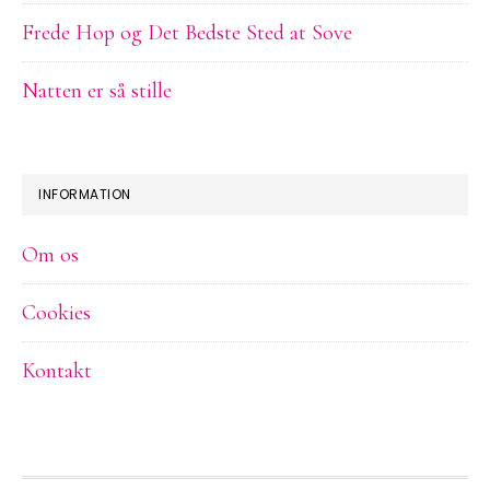
Frede Hop og Det Bedste Sted at Sove
Natten er så stille
INFORMATION
Om os
Cookies
Kontakt