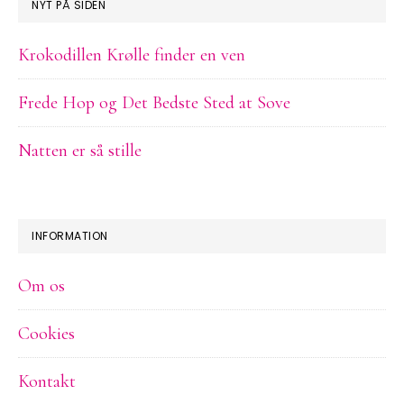
NYT PÅ SIDEN
Krokodillen Krølle finder en ven
Frede Hop og Det Bedste Sted at Sove
Natten er så stille
INFORMATION
Om os
Cookies
Kontakt