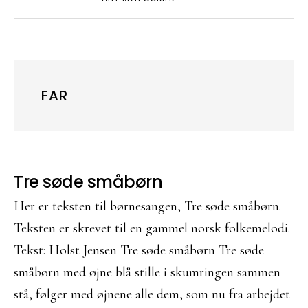
FAR
Tre søde småbørn
Her er teksten til børnesangen, Tre søde småbørn.
Teksten er skrevet til en gammel norsk folkemelodi.
Tekst: Holst Jensen Tre søde småbørn Tre søde
småbørn med øjne blå stille i skumringen sammen
stå, følger med øjnene alle dem, som nu fra arbejdet