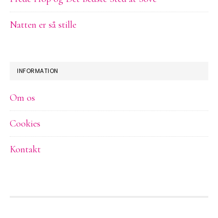
Natten er så stille
INFORMATION
Om os
Cookies
Kontakt