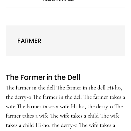
FARMER
The Farmer in the Dell
The farmer in the dell The farmer in the dell Hi-ho,
the derry-o The farmer in the dell The farmer takes a
wife The farmer takes a wife Hi-ho, the derry-o The
farmer takes a wife The wife takes a child The wife
takes a child Hi-ho, the derry-o The wife takes a