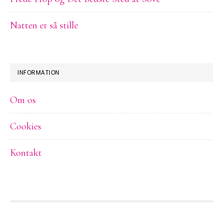
Natten er så stille
INFORMATION
Om os
Cookies
Kontakt