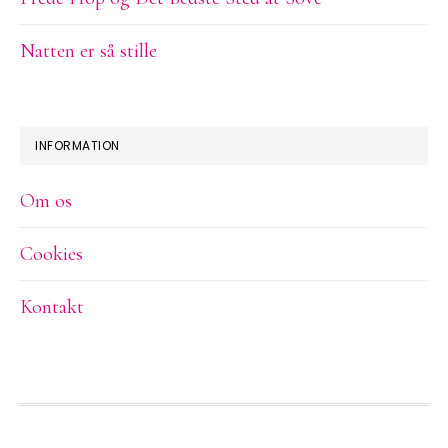
Natten er så stille
INFORMATION
Om os
Cookies
Kontakt