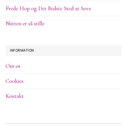
Frede Hop og Det Bedste Sted at Sove
Natten er så stille
INFORMATION
Om os
Cookies
Kontakt