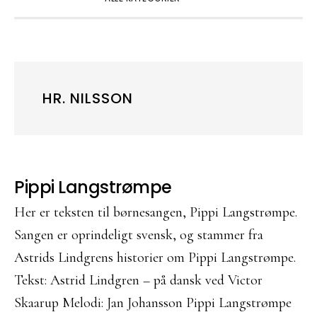
HR. NILSSON
Pippi Langstrømpe
Her er teksten til børnesangen, Pippi Langstrømpe.
Sangen er oprindeligt svensk, og stammer fra
Astrids Lindgrens historier om Pippi Langstrømpe.
Tekst: Astrid Lindgren – på dansk ved Victor
Skaarup Melodi: Jan Johansson Pippi Langstrømpe