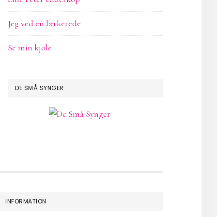
Jeg ved en lærkerede
Se min kjole
DE SMÅ SYNGER
INFORMATION