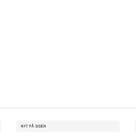
NYT PÅ SIDEN