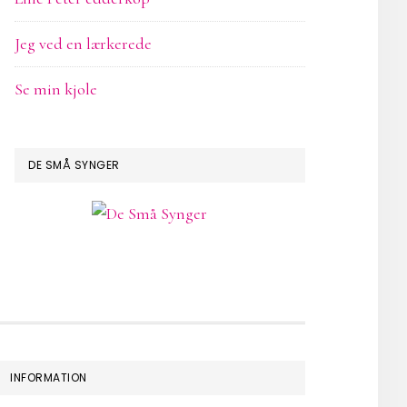
Jeg ved en lærkerede
Se min kjole
DE SMÅ SYNGER
INFORMATION