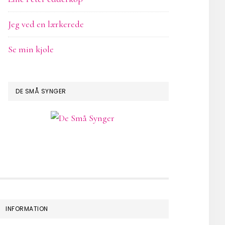
Jeg ved en lærkerede
Se min kjole
DE SMÅ SYNGER
INFORMATION