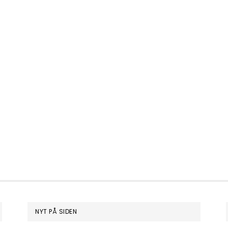
NYT PÅ SIDEN