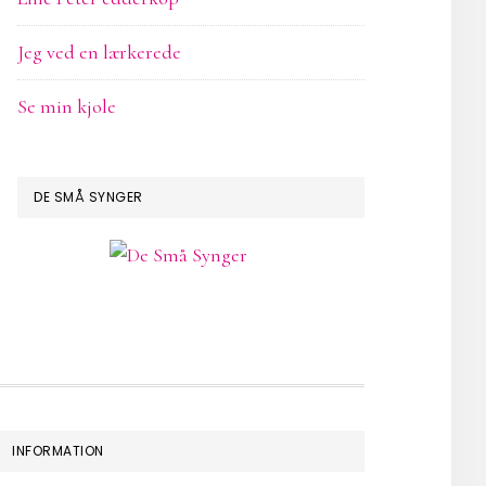
Jeg ved en lærkerede
Se min kjole
DE SMÅ SYNGER
INFORMATION