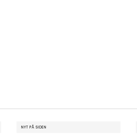
NYT PÅ SIDEN