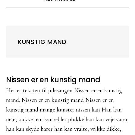
KUNSTIG MAND
Nissen er en kunstig mand
Her er teksten til julesangen Nissen er en kunstig
mand. Nissen er en kunstig mand Nissen er en
kunstig mand mange kunster nissen kan Han kan
neje, bukke han kan æbler plukke han kan veje varer
han kan skyde harer han kan vralte, vrikke dikke,