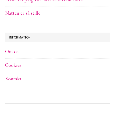
Natten er så stille
INFORMATION
Om os
Cookies
Kontakt