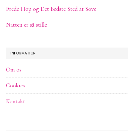
Frede Hop og Det Bedste Sted at Sove
Natten er så stille
INFORMATION
Om os
Cookies
Kontakt