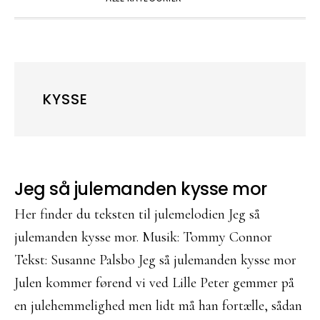
KYSSE
Jeg så julemanden kysse mor
Her finder du teksten til julemelodien Jeg så
julemanden kysse mor. Musik: Tommy Connor
Tekst: Susanne Palsbo Jeg så julemanden kysse mor
Julen kommer førend vi ved Lille Peter gemmer på
en julehemmelighed men lidt må han fortælle, sådan