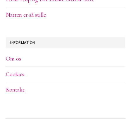
Natten er så stille
INFORMATION
Om os
Cookies
Kontakt