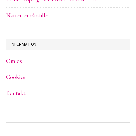
Natten er så stille
INFORMATION
Om os
Cookies
Kontakt