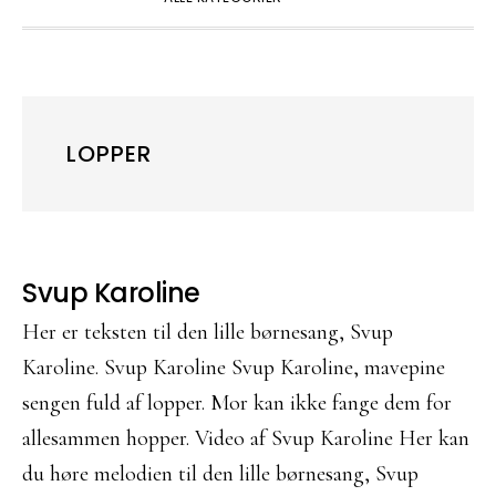
LOPPER
Svup Karoline
Her er teksten til den lille børnesang, Svup
Karoline. Svup Karoline Svup Karoline, mavepine
sengen fuld af lopper. Mor kan ikke fange dem for
allesammen hopper. Video af Svup Karoline Her kan
du høre melodien til den lille børnesang, Svup