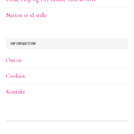
Natten er så stille
INFORMATION
Om os
Cookies
Kontakt