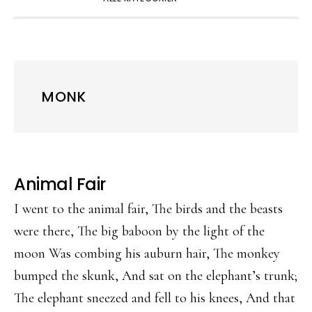
MONK
Animal Fair
I went to the animal fair, The birds and the beasts
were there, The big baboon by the light of the
moon Was combing his auburn hair, The monkey
bumped the skunk, And sat on the elephant’s trunk;
The elephant sneezed and fell to his knees, And that