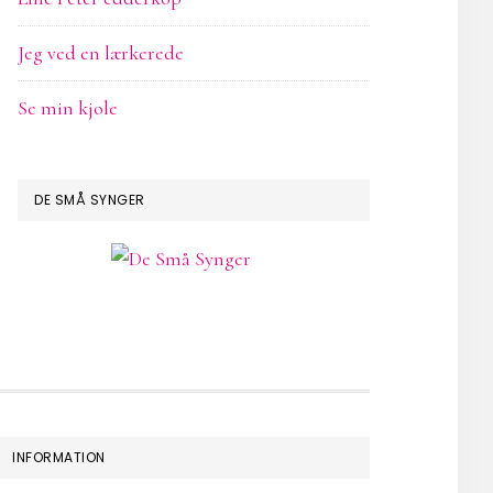
Jeg ved en lærkerede
Se min kjole
DE SMÅ SYNGER
INFORMATION