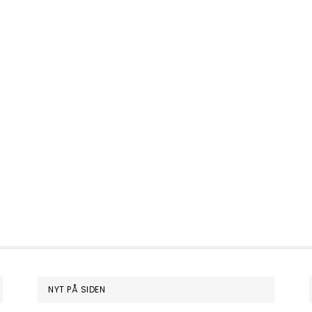
NYT PÅ SIDEN