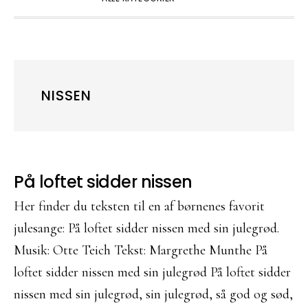
NISSEN
På loftet sidder nissen
Her finder du teksten til en af børnenes favorit
julesange: På loftet sidder nissen med sin julegrød.
Musik: Otte Teich Tekst: Margrethe Munthe På
loftet sidder nissen med sin julegrød På loftet sidder
nissen med sin julegrød, sin julegrød, så god og sød,