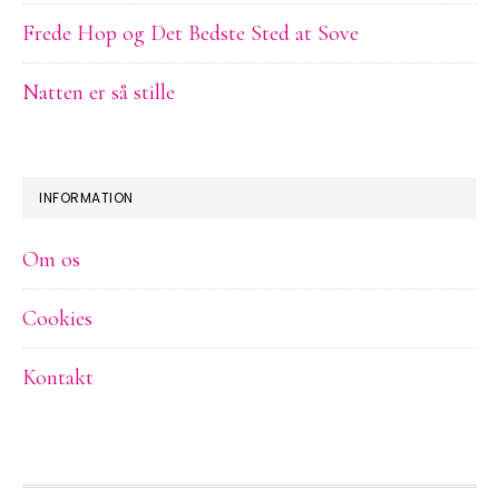
Frede Hop og Det Bedste Sted at Sove
Natten er så stille
INFORMATION
Om os
Cookies
Kontakt