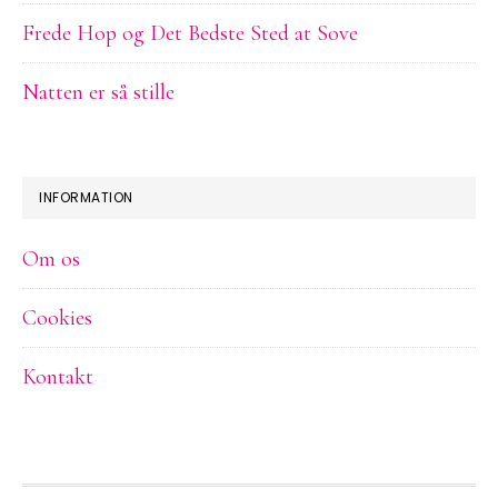
Frede Hop og Det Bedste Sted at Sove
Natten er så stille
INFORMATION
Om os
Cookies
Kontakt