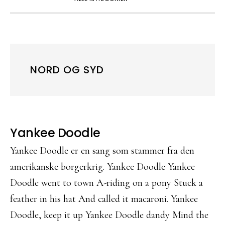
NORD OG SYD
Yankee Doodle
Yankee Doodle er en sang som stammer fra den
amerikanske borgerkrig. Yankee Doodle Yankee
Doodle went to town A-riding on a pony Stuck a
feather in his hat And called it macaroni. Yankee
Doodle, keep it up Yankee Doodle dandy Mind the