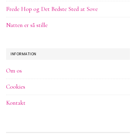
Frede Hop og Det Bedste Sted at Sove
Natten er så stille
INFORMATION
Om os
Cookies
Kontakt