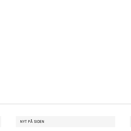
NYT PÅ SIDEN