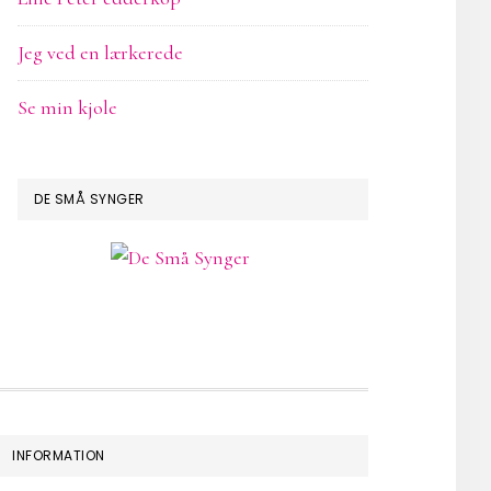
Jeg ved en lærkerede
Se min kjole
DE SMÅ SYNGER
INFORMATION