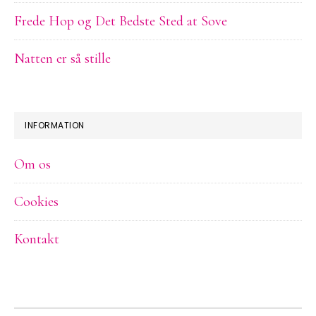
Frede Hop og Det Bedste Sted at Sove
Natten er så stille
INFORMATION
Om os
Cookies
Kontakt