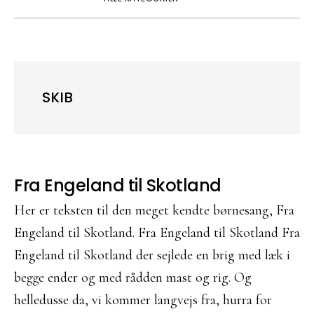
SKIB
Fra Engeland til Skotland
Her er teksten til den meget kendte børnesang, Fra
Engeland til Skotland. Fra Engeland til Skotland Fra
Engeland til Skotland der sejlede en brig med læk i
begge ender og med rådden mast og rig. Og
helledusse da, vi kommer langvejs fra, hurra for