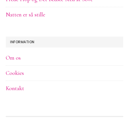
Natten er så stille
INFORMATION
Om os
Cookies
Kontakt