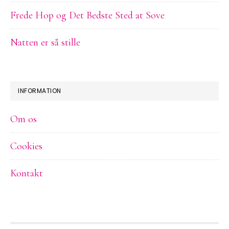
Frede Hop og Det Bedste Sted at Sove
Natten er så stille
INFORMATION
Om os
Cookies
Kontakt