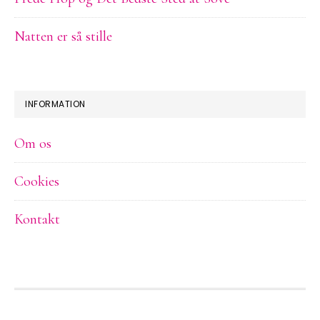
Natten er så stille
INFORMATION
Om os
Cookies
Kontakt