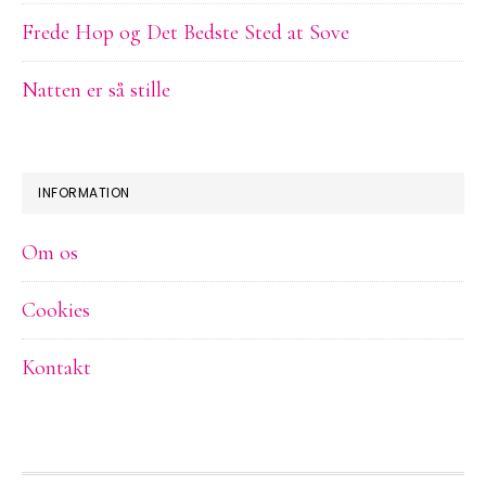
Frede Hop og Det Bedste Sted at Sove
Natten er så stille
INFORMATION
Om os
Cookies
Kontakt