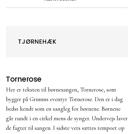
TJØRNEHÆK
Tornerose
Her er teksten til børnesangen, Tornerose, som
bygger på Grimms eventyr Tornerose. Den er i dag
bedst kendt som en sangleg for børnene. Børnene
går rundt i en cirkel mens de synger. Undervejs laver
de fagter til sangen. I sidste vers sættes tempoet op