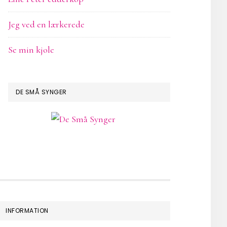
Jeg ved en lærkerede
Se min kjole
DE SMÅ SYNGER
INFORMATION