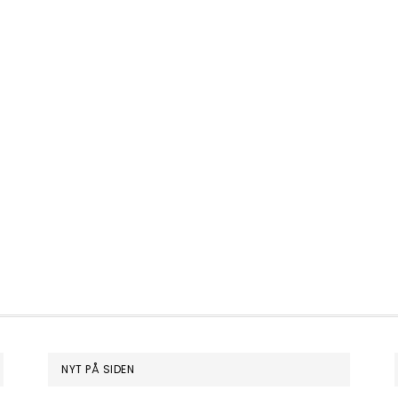
NYT PÅ SIDEN