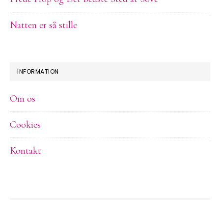
Natten er så stille
INFORMATION
Om os
Cookies
Kontakt