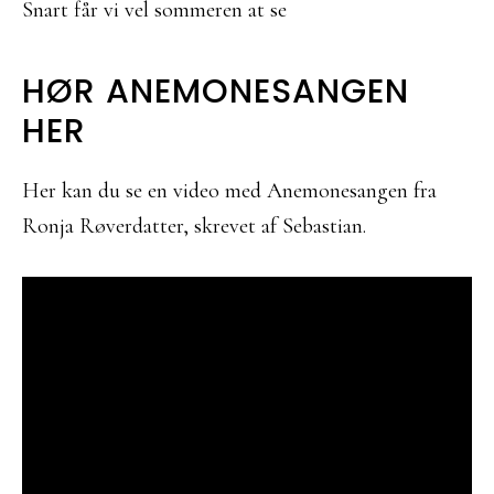
Snart får vi vel sommeren at se
HØR ANEMONESANGEN
HER
Her kan du se en video med Anemonesangen fra
Ronja Røverdatter, skrevet af Sebastian.