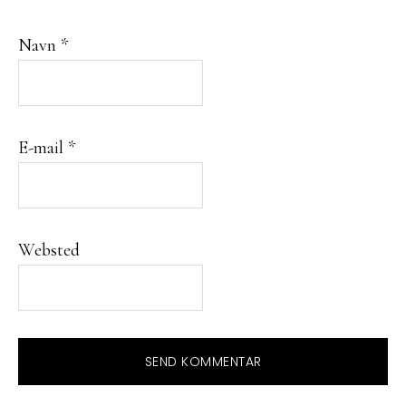
Navn
*
E-mail
*
Websted