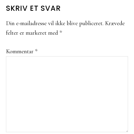
SKRIV ET SVAR
Din e-mailadresse vil ikke blive publiceret.
Krævede
felter er markeret med
*
Kommentar
*