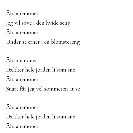
Åh, anemoner
Jeg vil sove i den hvide seng
Åh, anemoner
Under stjerner i en blomstereng
Åh anemoner
Dækker hele jorden li’som sne
Åh, anemoner
Snart får jeg vel sommeren at se
Åh, anemoner
Dækker hele jorden li’som sne
Åh, anemoner