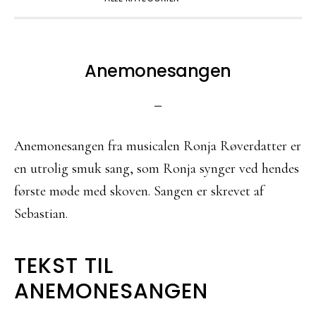
Anemonesangen
Anemonesangen fra musicalen Ronja Røverdatter er
en utrolig smuk sang, som Ronja synger ved hendes
første møde med skoven. Sangen er skrevet af
Sebastian.
TEKST TIL
ANEMONESANGEN