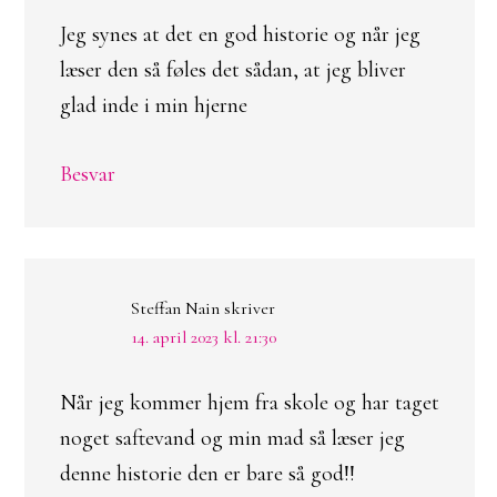
Jeg synes at det en god historie og når jeg
læser den så føles det sådan, at jeg bliver
glad inde i min hjerne
Besvar
Steffan Nain
skriver
14. april 2023 kl. 21:30
Når jeg kommer hjem fra skole og har taget
noget saftevand og min mad så læser jeg
denne historie den er bare så god!!