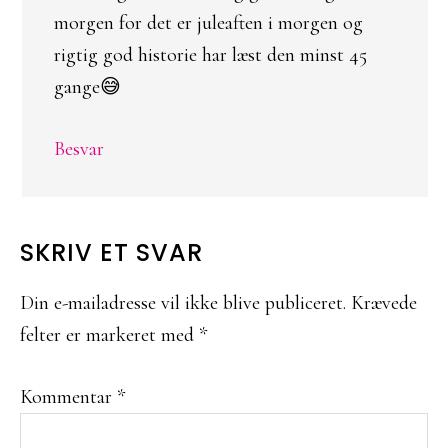
morgen for det er juleaften i morgen og
rigtig god historie har læst den minst 45
gange😅
Besvar
SKRIV ET SVAR
Din e-mailadresse vil ikke blive publiceret.
Krævede
felter er markeret med
*
Kommentar
*