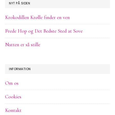
NYT PÅ SIDEN
Krokodillen Krølle finder en ven
Frede Hop og Det Bedste Sted at Sove
Natten er så stille
INFORMATION
Om os
Cookies
Kontakt