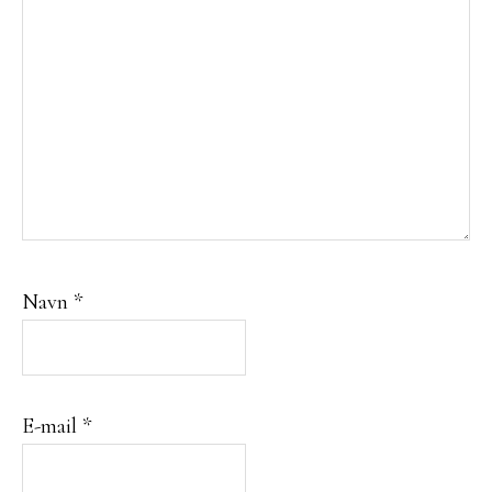
Navn
*
E-mail
*