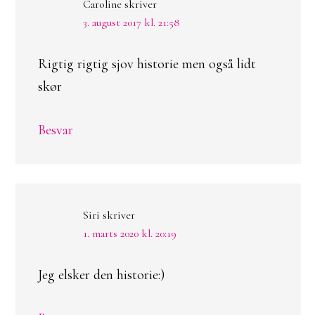
Caroline
skriver
3. august 2017 kl. 21:58
Rigtig rigtig sjov historie men også lidt
skør
Besvar
Siri
skriver
1. marts 2020 kl. 20:19
Jeg elsker den historie:)