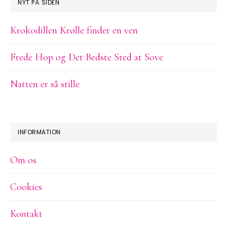
NYT PÅ SIDEN
Krokodillen Krølle finder en ven
Frede Hop og Det Bedste Sted at Sove
Natten er så stille
INFORMATION
Om os
Cookies
Kontakt