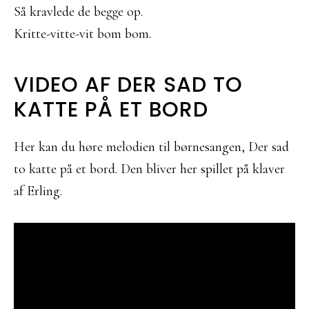
Så kravlede de begge op.
Kritte-vitte-vit bom bom.
VIDEO AF DER SAD TO
KATTE PÅ ET BORD
Her kan du høre melodien til børnesangen, Der sad
to katte på et bord. Den bliver her spillet på klaver
af Erling.