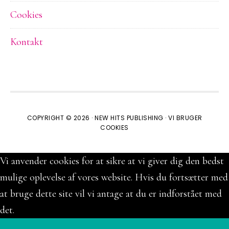
Cookies
Kontakt
COPYRIGHT © 2026 ·
NEW HITS PUBLISHING
·
VI BRUGER
COOKIES
Vi anvender cookies for at sikre at vi giver dig den bedst
mulige oplevelse af vores website. Hvis du fortsætter med
at bruge dette site vil vi antage at du er indforstået med
det.