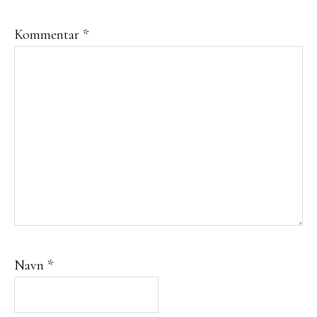
Kommentar
*
Navn
*