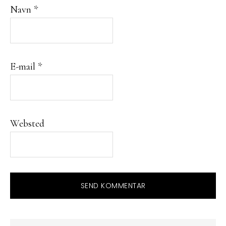
Navn
*
E-mail
*
Websted