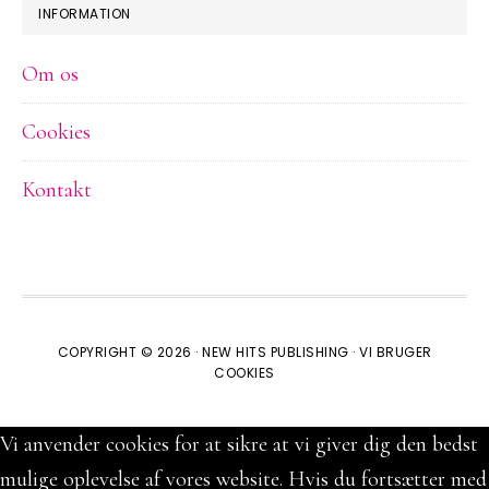
INFORMATION
Om os
Cookies
Kontakt
COPYRIGHT © 2026 ·
NEW HITS PUBLISHING
·
VI BRUGER
COOKIES
Vi anvender cookies for at sikre at vi giver dig den bedst
mulige oplevelse af vores website. Hvis du fortsætter med