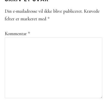
Din e-mailadresse vil ikke blive publiceret.
Krævede
felter er markeret med
*
Kommentar
*