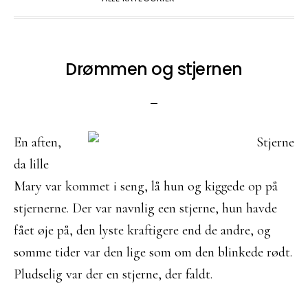
Drømmen og stjernen
En aften,
da lille
Mary var kommet i seng, lå hun og kiggede op på
stjernerne. Der var navnlig een stjerne, hun havde
fået øje på, den lyste kraftigere end de andre, og
somme tider var den lige som om den blinkede rødt.
Pludselig var der en stjerne, der faldt.