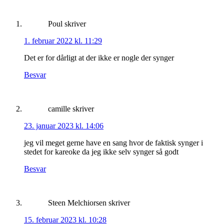
Poul
skriver
1. februar 2022 kl. 11:29
Det er for dårligt at der ikke er nogle der synger
Besvar
camille
skriver
23. januar 2023 kl. 14:06
jeg vil meget gerne have en sang hvor de faktisk synger i
stedet for kareoke da jeg ikke selv synger så godt
Besvar
Steen Melchiorsen
skriver
15. februar 2023 kl. 10:28