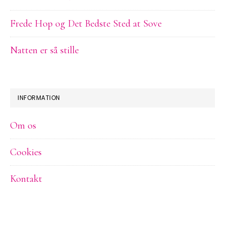
Frede Hop og Det Bedste Sted at Sove
Natten er så stille
INFORMATION
Om os
Cookies
Kontakt