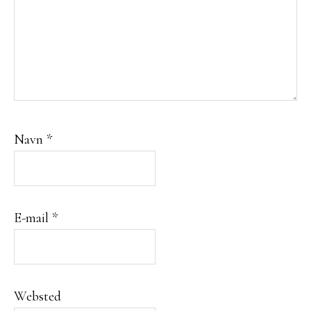
Navn
*
E-mail
*
Websted