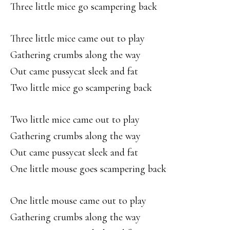
Three little mice go scampering back
Three little mice came out to play
Gathering crumbs along the way
Out came pussycat sleek and fat
Two little mice go scampering back
Two little mice came out to play
Gathering crumbs along the way
Out came pussycat sleek and fat
One little mouse goes scampering back
One little mouse came out to play
Gathering crumbs along the way