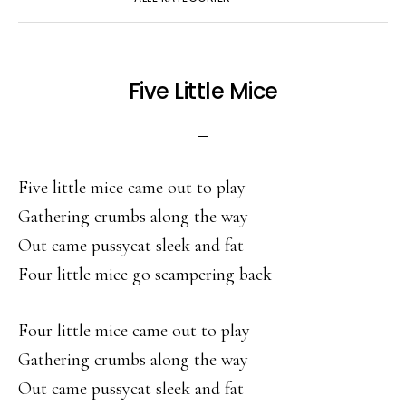
Five Little Mice
Five little mice came out to play
Gathering crumbs along the way
Out came pussycat sleek and fat
Four little mice go scampering back
Four little mice came out to play
Gathering crumbs along the way
Out came pussycat sleek and fat