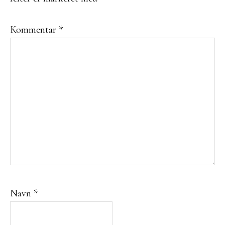
Kommentar
*
Navn
*