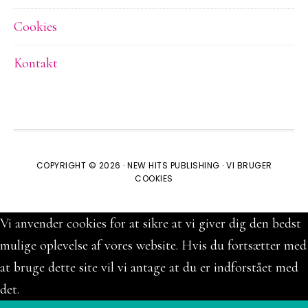
Cookies
Kontakt
COPYRIGHT © 2026 ·
NEW HITS PUBLISHING
·
VI BRUGER
COOKIES
Vi anvender cookies for at sikre at vi giver dig den bedst
mulige oplevelse af vores website. Hvis du fortsætter med
at bruge dette site vil vi antage at du er indforstået med
det.