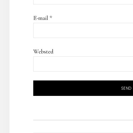
E-mail
*
Websted