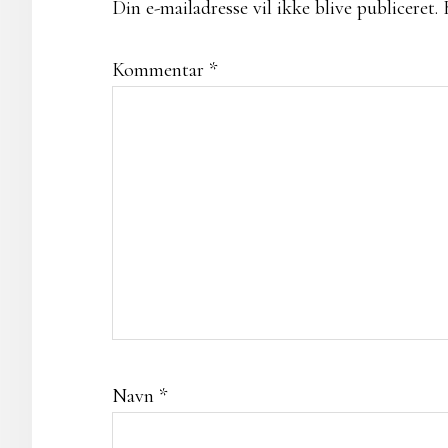
Din e-mailadresse vil ikke blive publiceret.
Kommentar
*
Navn
*